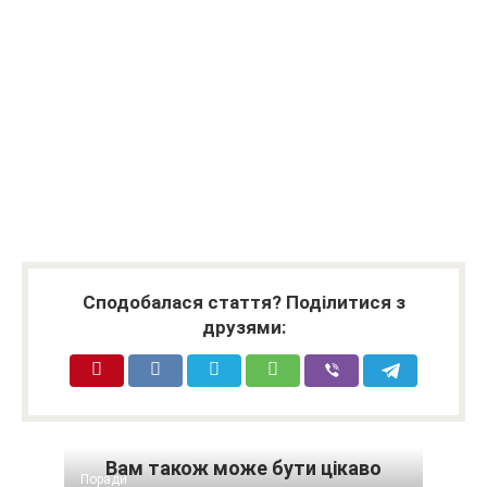
Сподобалася стаття? Поділитися з
друзями:
Вам також може бути цікаво
Поради