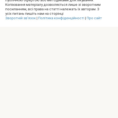
Копіювання матеріалу дозволяється лише зі зворотним
посиланням, всі права на статті належать їх авторам. З
усіх питань пишіть нам на сторінці
Зворотній зв’язок
|
Політика конфіденційності
|
Про сайт