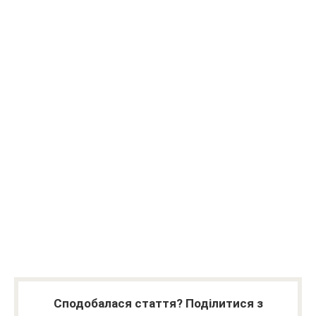
Сподобалася стаття? Поділитися з