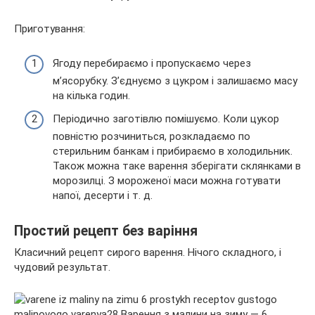
Приготування:
Ягоду перебираємо і пропускаємо через
м’ясорубку. З’єднуємо з цукром і залишаємо масу
на кілька годин.
Періодично заготівлю помішуємо. Коли цукор
повністю розчиниться, розкладаємо по
стерильним банкам і прибираємо в холодильник.
Також можна таке варення зберігати склянками в
морозилці. З мороженої маси можна готувати
напої, десерти і т. д.
Простий рецепт без варіння
Класичний рецепт сирого варення. Нічого складного, і
чудовий результат.