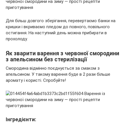
Для більш довгого зберігання, перевертаємо банки на
кришки і вкриваємо пледом до повного, повільного
остигання. На наступний день можна прибирати в
прохолоду.
Як зварити варення з червоної смородини
з апельсином без стерилізації
Смородина відмінно поєднується за смаком з
апельсином. У такому варення буде в 2 рази більше
аромату і користі. Спробуйте!
Інгредієнти: