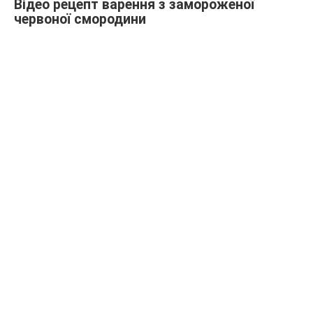
Відео рецепт варення з замороженої
червоної смородини