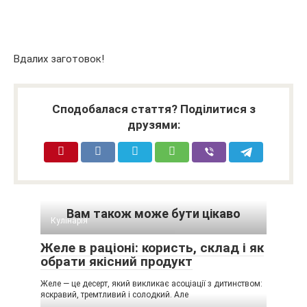
Вдалих заготовок!
Сподобалася стаття? Поділитися з
друзями:
Вам також може бути цікаво
Кулінарія
Желе в раціоні: користь, склад і як
обрати якісний продукт
Желе — це десерт, який викликає асоціації з дитинством:
яскравий, тремтливий і солодкий. Але