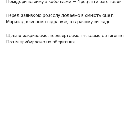
Перед заливкою розсолу додаємо в ємність оцет.
Маринад вливаємо відразу ж, в гарячому вигляді.
Щільно закриваємо, перевертаємо і чекаємо остигання.
Потім прибираємо на зберігання.