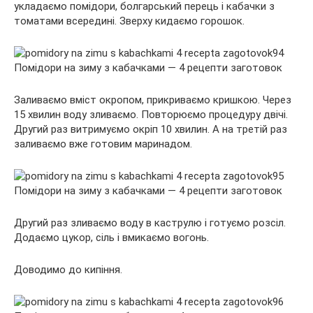
укладаємо помідори, болгарський перець і кабачки з
томатами всередині. Зверху кидаємо горошок.
Заливаємо вміст окропом, прикриваємо кришкою. Через
15 хвилин воду зливаємо. Повторюємо процедуру двічі.
Другий раз витримуємо окріп 10 хвилин. А на третій раз
заливаємо вже готовим маринадом.
Другий раз зливаємо воду в каструлю і готуємо розсіл.
Додаємо цукор, сіль і вмикаємо вогонь.
Доводимо до кипіння.