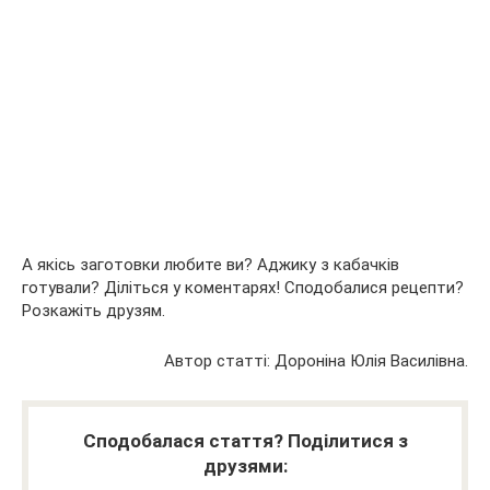
А якісь заготовки любите ви? Аджику з кабачків
готували? Діліться у коментарях! Сподобалися рецепти?
Розкажіть друзям.
Автор статті: Дороніна Юлія Василівна.
Сподобалася стаття? Поділитися з
друзями: