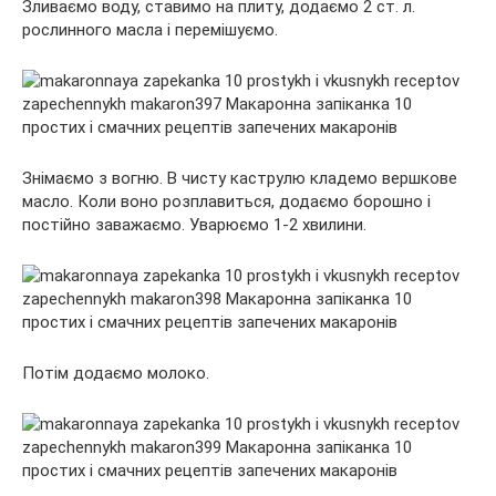
Зливаємо воду, ставимо на плиту, додаємо 2 ст. л.
рослинного масла і перемішуємо.
Знімаємо з вогню. В чисту каструлю кладемо вершкове
масло. Коли воно розплавиться, додаємо борошно і
постійно заважаємо. Уварюємо 1-2 хвилини.
Потім додаємо молоко.