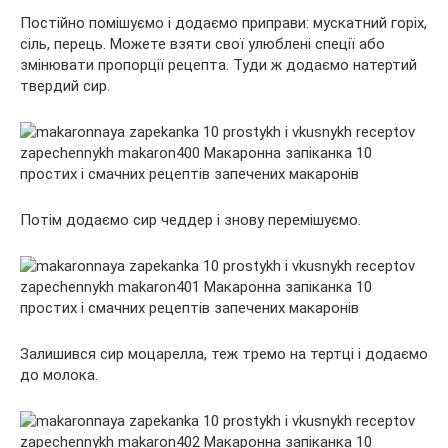
Постійно помішуємо і додаємо приправи: мускатний горіх,
сіль, перець. Можете взяти свої улюблені спеції або
змінювати пропорції рецепта. Туди ж додаємо натертий
твердий сир.
Потім додаємо сир чеддер і знову перемішуємо.
Залишився сир моцарелла, теж тремо на тертці і додаємо
до молока.