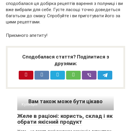
сподобалася ця добірка рецептів варення з полуниці і ви
вже вибрали для себе. Густе ласощі точно доведеться
багатьом до смаку. Спробуйте і ви приготувати його за
цими рецептами.
Приємного апетиту!
Сподобалася стаття? Поділитися з
друзями:
Вам також може бути цікаво
Кулінарія
Желе в раціоні: користь, склад і як
обрати якісний продукт