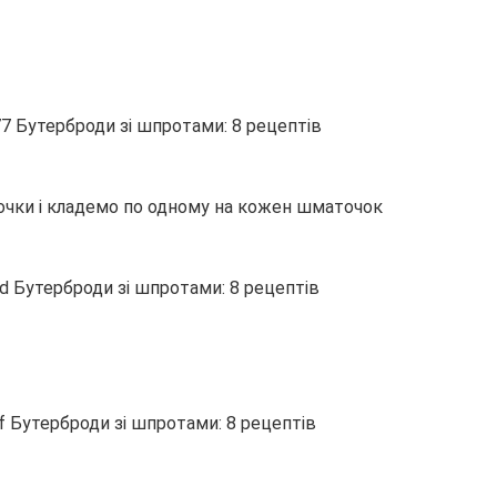
бочки і кладемо по одному на кожен шматочок