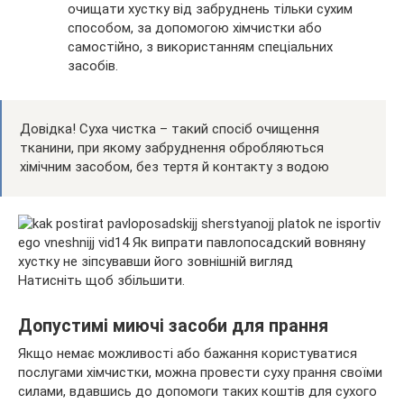
очищати хустку від забруднень тільки сухим
способом, за допомогою хімчистки або
самостійно, з використанням спеціальних
засобів.
Довідка! Суха чистка – такий спосіб очищення
тканини, при якому забруднення обробляються
хімічним засобом, без тертя й контакту з водою
Натисніть щоб збільшити.
Допустимі миючі засоби для прання
Якщо немає можливості або бажання користуватися
послугами хімчистки, можна провести суху прання своїми
силами, вдавшись до допомоги таких коштів для сухого