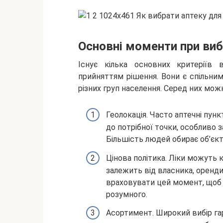
Основні моменти при виб
Існує кілька основних критеріїв 
прийняттям рішення. Вони є спільним
різних груп населення. Серед них можн
Геолокація. Часто аптечні пунк
до потрібної точки, особливо 
Більшість людей обирає об’єкт
Цінова політика. Ліки можуть к
залежить від власника, оренди
враховувати цей момент, щоб ц
розумного.
Асортимент. Широкий вибір га