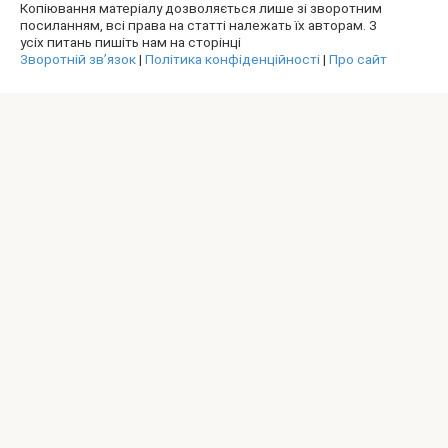
Копіювання матеріалу дозволяється лише зі зворотним
посиланням, всі права на статті належать їх авторам. З
усіх питань пишіть нам на сторінці
Зворотній зв’язок
|
Політика конфіденційності
|
Про сайт