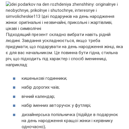
Підходящий презент складно вибрати навіть рідній
людині. Завдання ускладнюється, якщо треба
придумати, що подарувати на день народження жінці, яка
є для вас начальником. Це повинна бути гідна, стильна
річ, що підходить під характер і спосіб іменинниці,
наприклад:
кишенькові годинники;
набір дорогих чаїв;
вічний календар;
набір іменних авторучок у футлярі;
дизайнерська попільничка (підійде в подарунок
на день народження кращої жінки і керівнику
одночасно);