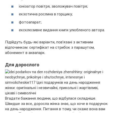
іонізатор повітря, зволожувач повітря;
екзотична рослина в горщику;
фотоапарат;
ексклюзивне видання книги улюбленого автора.
Підійдуть будь-які варіанти, пов’язані з активним
відпочинком: сертифікат на стрибок з парашутом,
абонемент в аквапарк.
Для дорослого
Вгадати бажання людини, що відбулася складніше.
Швидше за все, доросла жінка знає, що хоче в подарунок
на день народження. Питання в тому, чи скаже вона вам