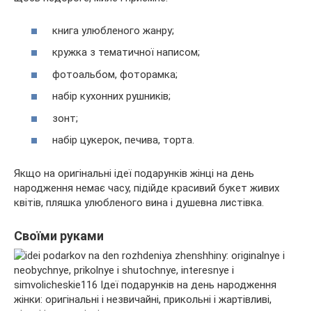
книга улюбленого жанру;
кружка з тематичної написом;
фотоальбом, фоторамка;
набір кухонних рушників;
зонт;
набір цукерок, печива, торта.
Якщо на оригінальні ідеї подарунків жінці на день
народження немає часу, підійде красивий букет живих
квітів, пляшка улюбленого вина і душевна листівка.
Своїми руками