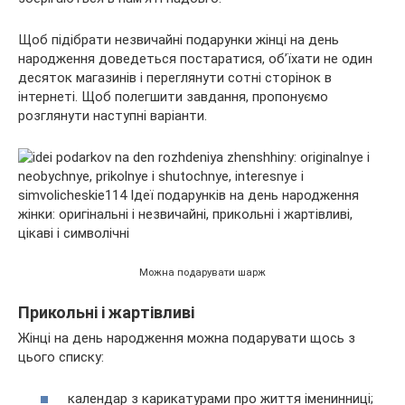
Щоб підібрати незвичайні подарунки жінці на день
народження доведеться постаратися, об’їхати не один
десяток магазинів і переглянути сотні сторінок в
інтернеті. Щоб полегшити завдання, пропонуємо
розглянути наступні варіанти.
Можна подарувати шарж
Прикольні і жартівливі
Жінці на день народження можна подарувати щось з
цього списку:
календар з карикатурами про життя іменинниці;