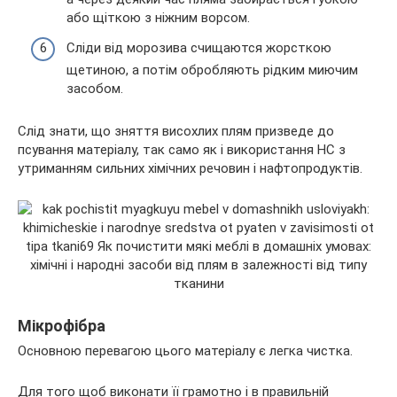
або щіткою з ніжним ворсом.
Сліди від морозива счищаются жорсткою
щетиною, а потім обробляють рідким миючим
засобом.
Слід знати, що зняття висохлих плям призведе до
псування матеріалу, так само як і використання НС з
утриманням сильних хімічних речовин і нафтопродуктів.
Мікрофібра
Основною перевагою цього матеріалу є легка чистка.
Для того щоб виконати її грамотно і в правильній