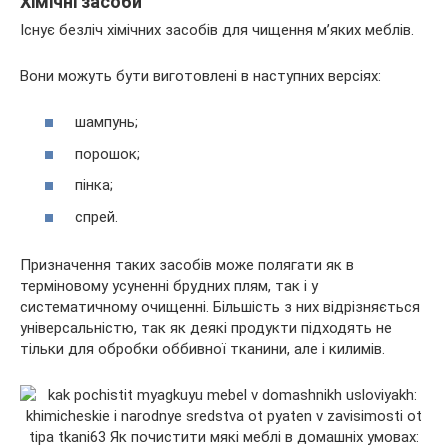
Хімічні засоби
Існує безліч хімічних засобів для чищення м’яких меблів.
Вони можуть бути виготовлені в наступних версіях:
шампунь;
порошок;
пінка;
спрей.
Призначення таких засобів може полягати як в
терміновому усуненні брудних плям, так і у
систематичному очищенні. Більшість з них відрізняється
універсальністю, так як деякі продукти підходять не
тільки для обробки оббивної тканини, але і килимів.