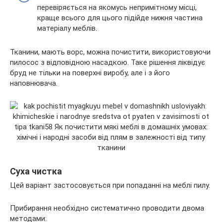
перевіряється на якомусь непримітному місці,
краще всього для цього підійде нижня частина
матеріалу меблів.
Тканини, мають ворс, можна почистити, використовуючи
пилосос з відповідною насадкою. Таке рішення ліквідує
бруд не тільки на поверхні виробу, але і з його
наповнювача.
Суха чистка
Цей варіант застосовується при попаданні на меблі пилу.
Прибирання необхідно систематично проводити двома
методами: