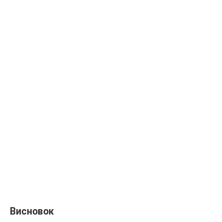
Висновок