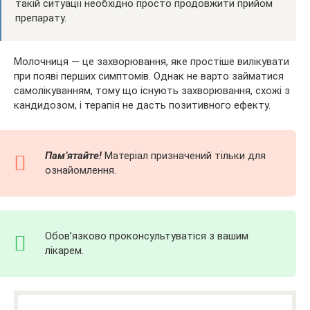
такій ситуації необхідно просто продовжити прийом
препарату.
Молочниця — це захворювання, яке простіше вилікувати
при появі перших симптомів. Однак не варто займатися
самолікуванням, тому що існують захворювання, схожі з
кандидозом, і терапія не дасть позитивного ефекту.
Пам’ятайте!
Матеріал призначений тільки для
ознайомлення.
Обов’язково проконсультуватіся з вашим
лікарем.