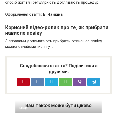
спосіб життя і регулярність доглядають процедур.
Оформлення статті:
Е. Чайкіна
Корисний відео-ролик про те, як прибрати
нависле повіку
З вправами допомагають прибрати отвисшее повіку,
можна ознайомитися тут:
Сподобалася стаття? Поділитися з
друзями:
Вам також може бути цікаво
Мода