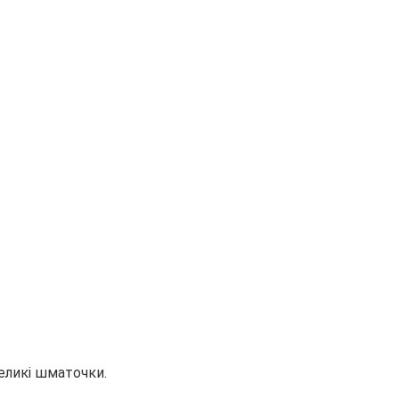
великі шматочки.