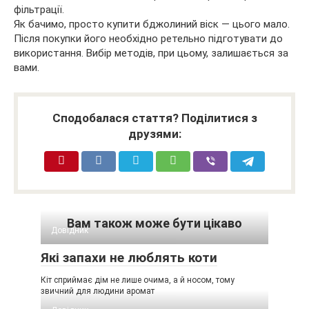
фільтрації.
Як бачимо, просто купити бджолиний віск — цього мало.
Після покупки його необхідно ретельно підготувати до
використання. Вибір методів, при цьому, залишається за
вами.
Сподобалася стаття? Поділитися з
друзями:
Вам також може бути цікаво
Довідник
Які запахи не люблять коти
Кіт сприймає дім не лише очима, а й носом, тому
звичний для людини аромат