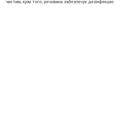
чистим, крім того, речовина забезпечує дезінфекцію.