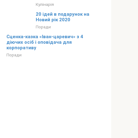
Кулінарія
20 ідей в подарунок на
Новий рік 2020
Поради
Сценка-казка «Іван-царевич» з 4
діючих осіб і оповідача для
корпоративу
Поради