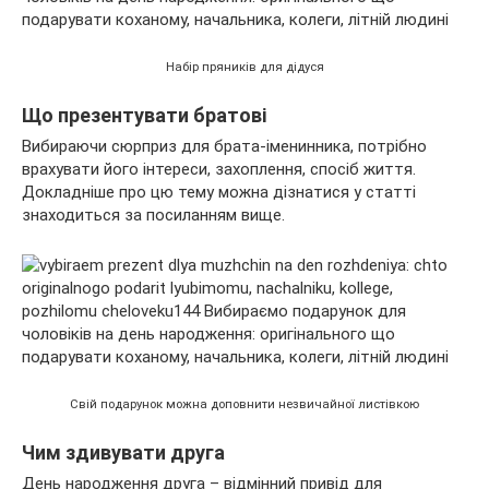
Набір пряників для дідуся
Що презентувати братові
Вибираючи сюрприз для брата-іменинника, потрібно
врахувати його інтереси, захоплення, спосіб життя.
Докладніше про цю тему можна дізнатися у статті
знаходиться за посиланням вище.
Свій подарунок можна доповнити незвичайної листівкою
Чим здивувати друга
День народження друга – відмінний привід для