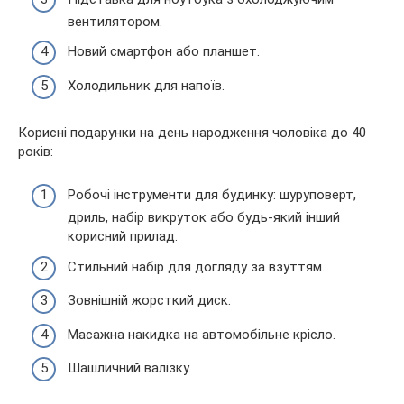
вентилятором.
Новий смартфон або планшет.
Холодильник для напоїв.
Корисні подарунки на день народження чоловіка до 40
років:
Робочі інструменти для будинку: шуруповерт,
дриль, набір викруток або будь-який інший
корисний прилад.
Стильний набір для догляду за взуттям.
Зовнішній жорсткий диск.
Масажна накидка на автомобільне крісло.
Шашличний валізку.