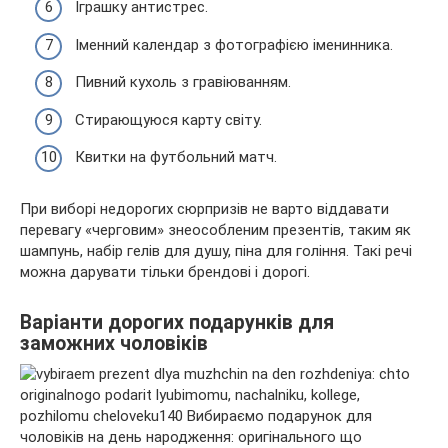
Іграшку антистрес.
Іменний календар з фотографією іменинника.
Пивний кухоль з гравіюванням.
Стирающуюся карту світу.
Квитки на футбольний матч.
При виборі недорогих сюрпризів не варто віддавати
перевагу «черговим» знеособленим презентів, таким як
шампунь, набір гелів для душу, піна для гоління. Такі речі
можна дарувати тільки брендові і дорогі.
Варіанти дорогих подарунків для
заможних чоловіків