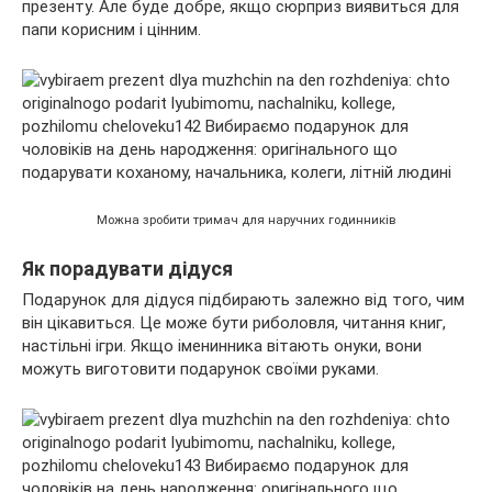
презенту. Але буде добре, якщо сюрприз виявиться для
папи корисним і цінним.
Можна зробити тримач для наручних годинників
Як порадувати дідуся
Подарунок для дідуся підбирають залежно від того, чим
він цікавиться. Це може бути риболовля, читання книг,
настільні ігри. Якщо іменинника вітають онуки, вони
можуть виготовити подарунок своїми руками.