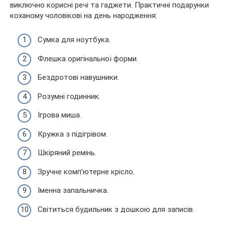
виключно корисні речі та гаджети. Практичні подарунки
коханому чоловікові на день народження:
Сумка для ноутбука.
Флешка оригінальної форми.
Бездротові навушники.
Розумні годинник.
Ігрова миша.
Кружка з підігрівом.
Шкіряний ремінь.
Зручне комп’ютерне крісло.
Іменна запальничка.
Світиться будильник з дошкою для записів.