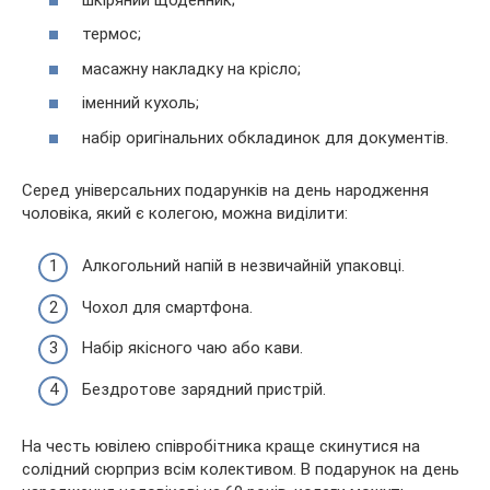
термос;
масажну накладку на крісло;
іменний кухоль;
набір оригінальних обкладинок для документів.
Серед універсальних подарунків на день народження
чоловіка, який є колегою, можна виділити:
Алкогольний напій в незвичайній упаковці.
Чохол для смартфона.
Набір якісного чаю або кави.
Бездротове зарядний пристрій.
На честь ювілею співробітника краще скинутися на
солідний сюрприз всім колективом. В подарунок на день