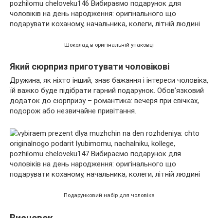
Шоколад в оригінальній упаковці
Який сюрприз приготувати чоловікові
Дружина, як ніхто інший, знає бажання і інтереси чоловіка,
їй важко буде підібрати гарний подарунок. Обов’язковий
додаток до сюрпризу – романтика: вечеря при свічках,
подорож або незвичайне привітання.
Подарунковий набір для чоловіка