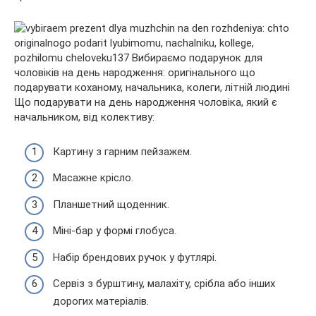
Що подарувати на день народження чоловіка, який є
начальником, від колективу:
Картину з гарним пейзажем.
Масажне крісло.
Планшетний щоденник.
Міні-бар у формі глобуса.
Набір брендових ручок у футлярі.
Сервіз з бурштину, малахіту, срібла або інших
дорогих матеріалів.