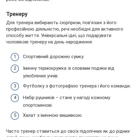
Тренеру
Для тренера вибирають сюрпризи, пов’язані з його
професійною діяльністю, речі необхідні для активного
способу життя. Універсальні ідеї, що подарувати
чоловікові тренеру на день народження:
Спортивний дорожню сумку.
Іменну термокружка зі словами подяки від
улюблених учнів.
Футболку з фотографією тренера і його команди.
Набір рушників – стане у нагоді кожному
спортсменові.
Халат з іменною вишивкою.
Часто тренер ставиться до своїх підопічних як до рідних