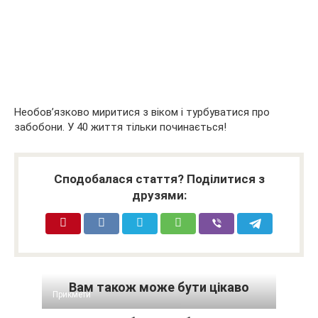
Необов’язково миритися з віком і турбуватися про
забобони. У 40 життя тільки починається!
Сподобалася стаття? Поділитися з
друзями:
Вам також може бути цікаво
Прикмети