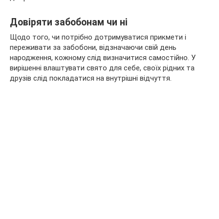
Довіряти забобонам чи ні
Щодо того, чи потрібно дотримуватися прикмети і
переживати за забобони, відзначаючи свій день
народження, кожному слід визначитися самостійно. У
вирішенні влаштувати свято для себе, своїх рідних та
друзів слід покладатися на внутрішні відчуття.