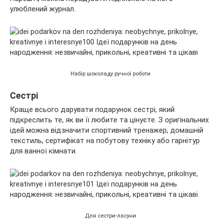
улюблений журнал.
Набір шоколаду ручної роботи
Сестрі
Краще всього дарувати подарунок сестрі, який
підкреслить те, як ви її любите та цінуєте. З оригінальних
ідей можна відзначити спортивний тренажер, домашній
текстиль, сертифікат на побутову техніку або гарнітур
для ванної кімнати.
Для сестри-ласуни