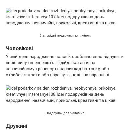
Відповідні подарунки для жінок
Чоловікові
У свій день народження чоловік особливо явно відчувати
свою силу і впевненість. Підійде катання на
незвичайному транспорті, наприклад на танку, або
стрибок з моста або парашута, політ на параплані.
Подарунок для чоловіка
Дружині