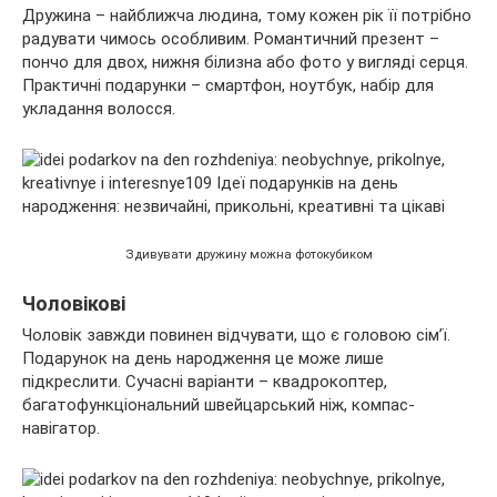
Дружина – найближча людина, тому кожен рік її потрібно
радувати чимось особливим. Романтичний презент –
пончо для двох, нижня білизна або фото у вигляді серця.
Практичні подарунки – смартфон, ноутбук, набір для
укладання волосся.
Здивувати дружину можна фотокубиком
Чоловікові
Чоловік завжди повинен відчувати, що є головою сім’ї.
Подарунок на день народження це може лише
підкреслити. Сучасні варіанти – квадрокоптер,
багатофункціональний швейцарський ніж, компас-
навігатор.