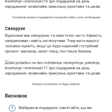
Чоловікові можна подарувати похідний набір з усім необхідним
Свекрухи
Відносини між свекрухою та невісткою часто бувають
напруженими і навіть натягнутими. Тому мати вашого
чоловіка оцінить, якщо це буде корисний і потрібний
презент: масажер, халат-плед, постільна білизна.
Хороша косметика не буде зайвою
Висновок
Вибираючи подарунок, пам’ятайте, що він