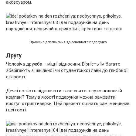
аксесуаром.
Приємне доповнення до основного подарунка
Другу
Чоловіча дружба – міцні відносини. Вірність їм багато
зберігають зі шкільної чи студентської лави до глибокої
старості.
Деякі воліють відзначати таке свято в суто чоловічій
компанії. Тому в якості подарунка можна замовити
виступ стриптизерки. Цей презент оцінить сам іменинник
і всі гості.