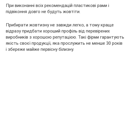
При виконанні всіх рекомендацій пластикові рами і
підвіконня довго не будуть жовтіти.
Прибирати жовтизну не завжди легко, а тому краще
відразу придбати хороший профіль від перевірених
виробників з хорошою репутацією. Такі фірми гарантують
якість своєї продукції, яка прослужить не менше 30 років
і збереже майже первісну білизну.