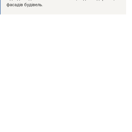
фасадів будівель.