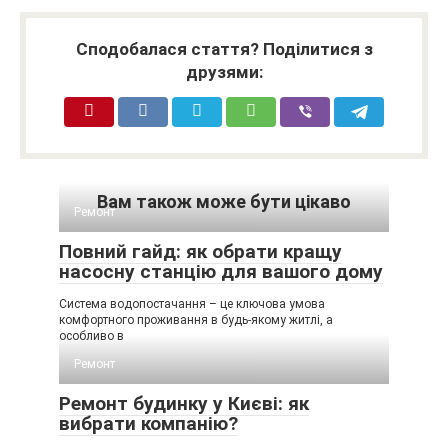
Сподобалася стаття? Поділитися з
друзями:
Вам також може бути цікаво
Ремонт
Повний гайд: як обрати кращу
насосну станцію для вашого дому
Система водопостачання – це ключова умова
комфортного проживання в будь-якому житлі, а
особливо в
Ремонт
Ремонт будинку у Києві: як
вибрати компанію?