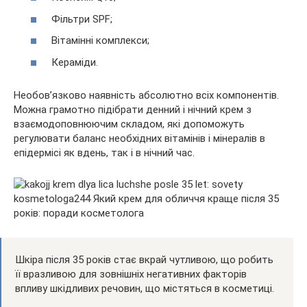
Фільтри SPF;
Вітамінні комплекси;
Кераміди.
Необов’язково наявність абсолютно всіх компонентів.
Можна грамотно підібрати денний і нічний крем з
взаємодоповнюючим складом, які допоможуть
регулювати баланс необхідних вітамінів і мінералів в
епідермісі як вдень, так і в нічний час.
Шкіра після 35 років стає вкрай чутливою, що робить
її вразливою для зовнішніх негативних факторів
впливу шкідливих речовин, що містяться в косметиці.