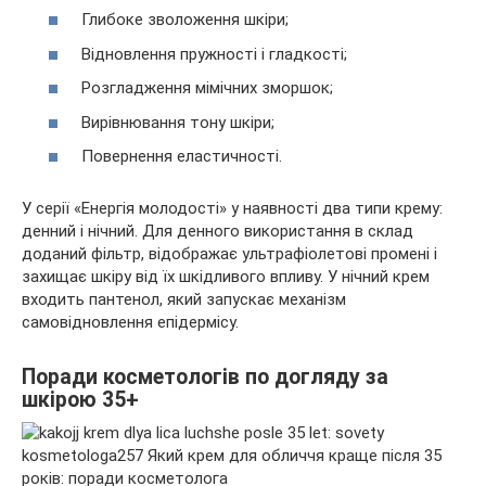
Глибоке зволоження шкіри;
Відновлення пружності і гладкості;
Розгладження мімічних зморшок;
Вирівнювання тону шкіри;
Повернення еластичності.
У серії «Енергія молодості» у наявності два типи крему:
денний і нічний. Для денного використання в склад
доданий фільтр, відображає ультрафіолетові промені і
захищає шкіру від їх шкідливого впливу. У нічний крем
входить пантенол, який запускає механізм
самовідновлення епідермісу.
Поради косметологів по догляду за
шкірою 35+