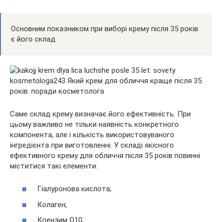
Основним показником при виборі крему після 35 років
є його склад.
Саме склад крему визначає його ефективність. При
цьому важливо не тільки наявність конкретного
компонента, але і кількість використовуваного
інгредієнта при виготовленні. У складі якісного
ефективного крему для обличчя після 35 років повинні
міститися такі елементи:
Гіалуронова кислота;
Колаген;
Коензим Q10;