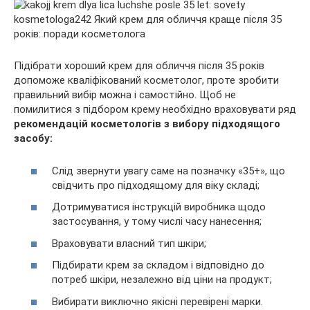
Підібрати хороший крем для обличчя після 35 років
допоможе кваліфікований косметолог, проте зробити
правильний вибір можна і самостійно. Щоб не
помилитися з підбором крему необхідно враховувати ряд
рекомендацій косметологів з вибору підходящого
засобу:
Слід звернути увагу саме на позначку «35+», що
свідчить про підходящому для віку складі;
Дотримуватися інструкцій виробника щодо
застосування, у тому числі часу нанесення;
Враховувати власний тип шкіри;
Підбирати крем за складом і відповідно до
потреб шкіри, незалежно від ціни на продукт;
Вибирати виключно якісні перевірені марки.