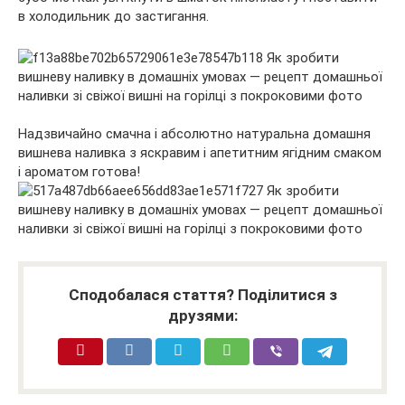
в холодильник до застигання.
Надзвичайно смачна і абсолютно натуральна домашня
вишнева наливка з яскравим і апетитним ягідним смаком
і ароматом готова!
Сподобалася стаття? Поділитися з
друзями: