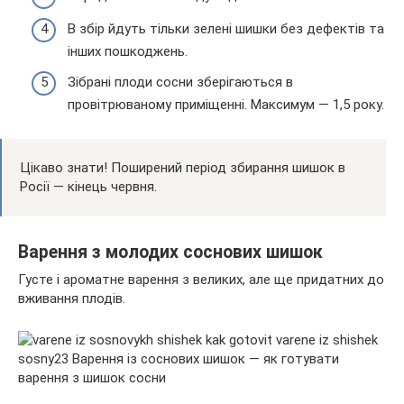
В збір йдуть тільки зелені шишки без дефектів та
інших пошкоджень.
Зібрані плоди сосни зберігаються в
провітрюваному приміщенні. Максимум — 1,5 року.
Цікаво знати! Поширений період збирання шишок в
Росії — кінець червня.
Варення з молодих соснових шишок
Густе і ароматне варення з великих, але ще придатних до
вживання плодів.