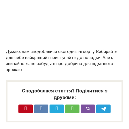
Думаю, вам сподобалися сьогоднішні сорту. Вибирайте
для себе найкращий і приступайте до посадки. Але і,
звичайно ж, не забудьте про добрива для відмінного
врожаю.
Сподобалася стаття? Поділитися з
друзями: