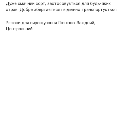
Дуже смачний сорт, застосовується для будь-яких
страв. Добре зберігається і відмінно транспортується.
Регіони для вирощування Північно-Західний,
Центральний.