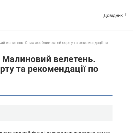
Довідник
ий велетень. Опис особливостей сорту та рекомендації по
 Малиновий велетень.
рту та рекомендації по