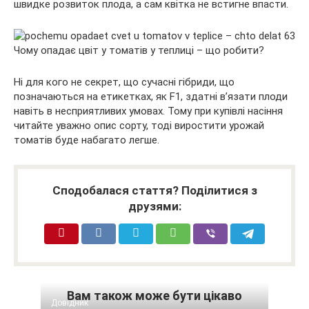
швидке розвиток плода, а сам квітка не встигне впасти.
Ні для кого не секрет, що сучасні гібриди, що
позначаються на етикетках, як F1, здатні в’язати плоди
навіть в несприятливих умовах. Тому при купівлі насіння
читайте уважно опис сорту, тоді виростити урожай
томатів буде набагато легше.
Сподобалася стаття? Поділитися з
друзями:
Вам також може бути цікаво
Довідник