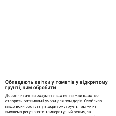
Обпадають квітки у томатів у відкритому
грунті, чим обробити
Дорогі читачі, ви розумієте, що не завжди вдається
створити оптимальні умови для помідорів. Особливо
якщо вони ростуть у відкритому грунті. Там ми не
зможемо регулювати температурний режим, як