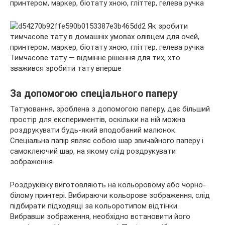
Тимчасове тату — відмінне рішення для тих, хто
зважився зробити тату вперше
За допомогою спеціального паперу
Татуювання, зроблена з допомогою паперу, дає більший
простір для експериментів, оскільки на ній можна
роздрукувати будь-який вподобаний малюнок.
Спеціальна папір являє собою шар звичайного паперу і
самоклеючий шар, на якому слід роздрукувати
зображення.
Роздруківку виготовляють на кольоровому або чорно-
білому принтері. Вибираючи кольорове зображення, слід
підбирати підходящі за кольоротипом відтінки.
Вибравши зображення, необхідно встановити його