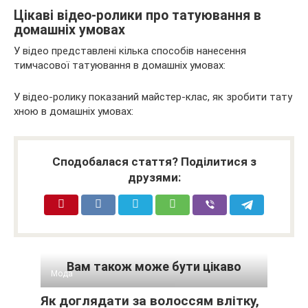
Цікаві відео-ролики про татуювання в
домашніх умовах
У відео представлені кілька способів нанесення
тимчасової татуювання в домашніх умовах:
У відео-ролику показаний майстер-клас, як зробити тату
хною в домашніх умовах:
Сподобалася стаття? Поділитися з
друзями:
Вам також може бути цікаво
Мода
Як доглядати за волоссям влітку,