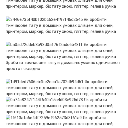
Зробити тимчасове тату в домашніх умовах одночасно і
просто і складно