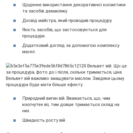
Щоденне використання декоративної косметики
та засобів демакіяжу.
Досвід майстра, який проводив процедуру.
Якість засобів, що застосовуються для
процедури.
Додатковий догляд за допомогою комплексу
масел.
Вельвет вій важливо змащувати маслом. Завдяки цьому
процедура буде мати більше ефекту.
Природний вигин вій. Вважається, що, чим
изогнутее вії, тим довше тримається склад на
них.
Швидкість росту вій.