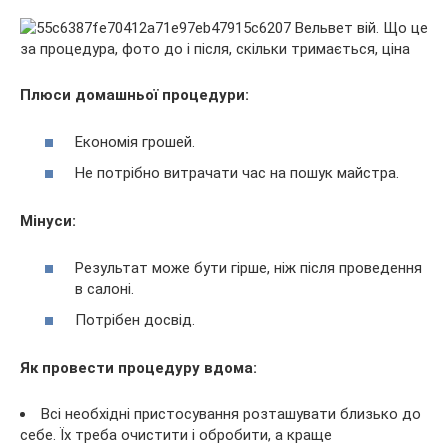
Плюси домашньої процедури:
Економія грошей.
Не потрібно витрачати час на пошук майстра.
Мінуси:
Результат може бути гірше, ніж після проведення
в салоні.
Потрібен досвід.
Як провести процедуру вдома:
Всі необхідні пристосування розташувати близько до
себе. Їх треба очистити і обробити, а краще