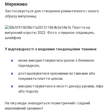
Мереживо
Застосовується для створення романтичного і юного
образу випускниці.
У відповідності з модними тенденціями тканина:
може використовуватися разом з бежевою
підкладкою;
розташовуватися красивими вставками або
покривати плаття цілком;
використовуватися в якості декору рукавів, ліфа
або подолу.
На піку моди знаходиться геометричний і східний
мереживний орнамент.