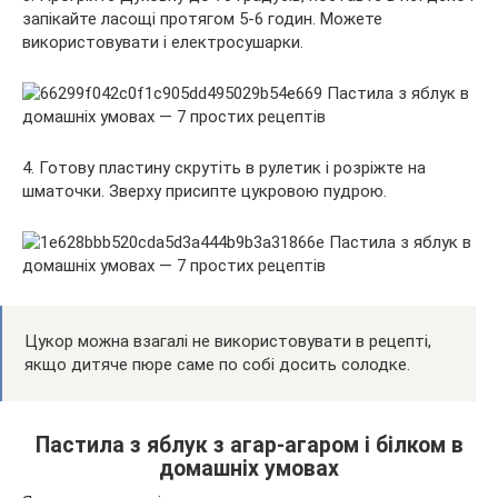
запікайте ласощі протягом 5-6 годин. Можете
використовувати і електросушарки.
4. Готову пластину скрутіть в рулетик і розріжте на
шматочки. Зверху присипте цукровою пудрою.
Цукор можна взагалі не використовувати в рецепті,
якщо дитяче пюре саме по собі досить солодке.
Пастила з яблук з агар-агаром і білком в
домашніх умовах