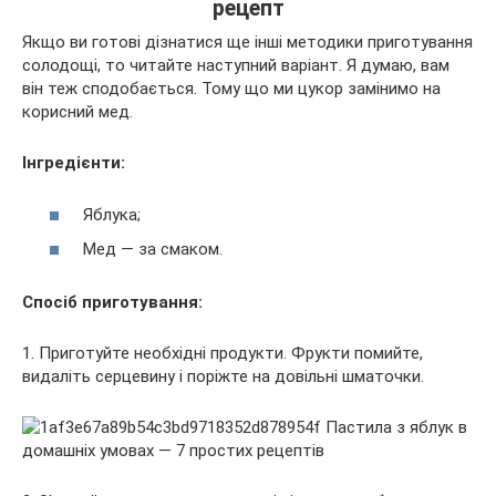
рецепт
Якщо ви готові дізнатися ще інші методики приготування
солодощі, то читайте наступний варіант. Я думаю, вам
він теж сподобається. Тому що ми цукор замінимо на
корисний мед.
Інгредієнти:
Яблука;
Мед — за смаком.
Спосіб приготування:
1. Приготуйте необхідні продукти. Фрукти помийте,
видаліть серцевину і поріжте на довільні шматочки.