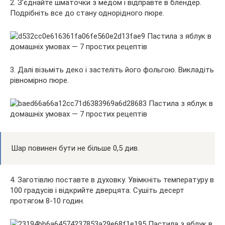
2. З’єднайте шматочки з медом і відправте в блендер.
Подрібніть все до стану однорідного пюре.
3. Далі візьміть деко і застеліть його фольгою. Викладіть
рівномірно пюре.
Шар повинен бути не більше 0,5 див.
4. Заготівлю поставте в духовку. Увімкніть температуру в
100 градусів і відкрийте дверцята. Сушіть десерт
протягом 8-10 годин.