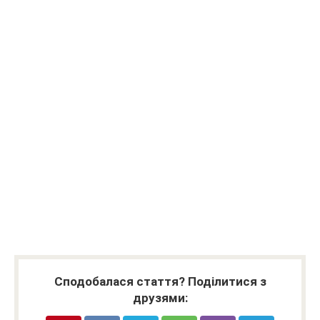
Сподобалася стаття? Поділитися з
друзями: