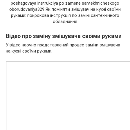
Відео про заміну змішувача своїми руками
У відео наочно представлений процес заміни змішувача
на кухні своїми руками.