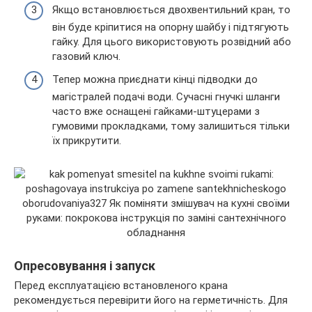
Якщо встановлюється двохвентильний кран, то
він буде кріпитися на опорну шайбу і підтягують
гайку. Для цього використовують розвідний або
газовий ключ.
Тепер можна приєднати кінці підводки до
магістралей подачі води. Сучасні гнучкі шланги
часто вже оснащені гайками-штуцерами з
гумовими прокладками, тому залишиться тільки
їх прикрутити.
Опресовування і запуск
Перед експлуатацією встановленого крана
рекомендується перевірити його на герметичність. Для