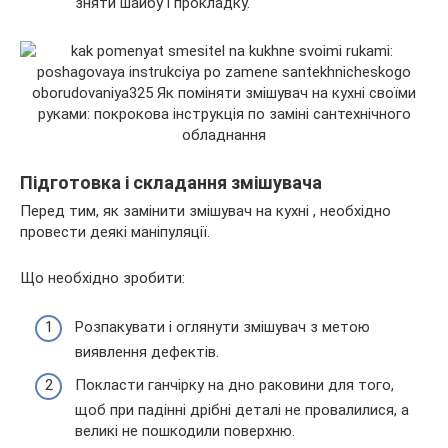
зняти шайбу і прокладку.
Підготовка і складання змішувача
Перед тим, як замінити змішувач на кухні , необхідно
провести деякі маніпуляції.
Що необхідно зробити:
Розпакувати і оглянути змішувач з метою
виявлення дефектів.
Покласти ганчірку на дно раковини для того,
щоб при падінні дрібні деталі не провалилися, а
великі не пошкодили поверхню.