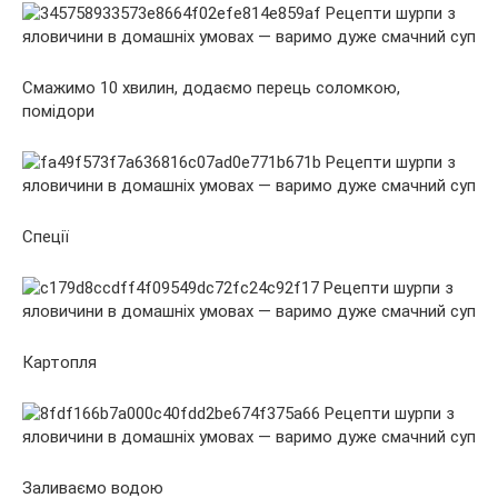
Смажимо 10 хвилин, додаємо перець соломкою,
помідори
Спеції
Картопля
Заливаємо водою