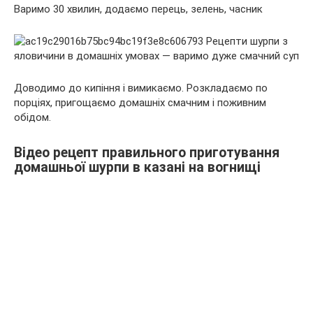
Варимо 30 хвилин, додаємо перець, зелень, часник
Доводимо до кипіння і вимикаємо. Розкладаємо по
порціях, пригощаємо домашніх смачним і поживним
обідом.
Відео рецепт правильного приготування
домашньої шурпи в казані на вогнищі