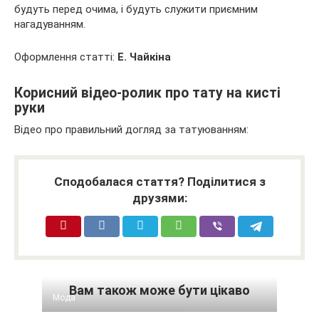
будуть перед очима, і будуть служити приємним
нагадуванням.
Оформлення статті:
Е. Чайкіна
Корисний відео-ролик про тату на кисті
руки
Відео про правильний догляд за татуюванням:
Сподобалася стаття? Поділитися з
друзями:
Вам також може бути цікаво
Мода